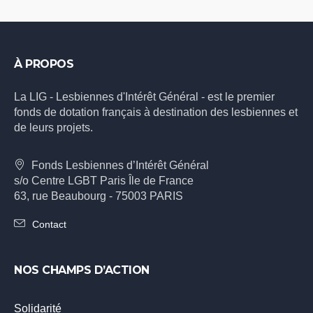
À PROPOS
La LIG - Lesbiennes d'Intérêt Général - est le premier
fonds de dotation français à destination des lesbiennes et
de leurs projets.
Fonds Lesbiennes d’Intérêt Général
s/o Centre LGBT Paris Île de France
63, rue Beaubourg - 75003 PARIS
Contact
NOS CHAMPS D’ACTION
Solidarité