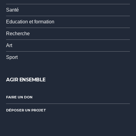
Santé
Education et formation
Recherche
Art
Sport
AGIR ENSEMBLE
FAIRE UN DON
DÉPOSER UN PROJET