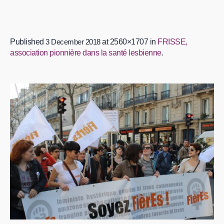
Published
3 December 2018
at 2560×1707 in
FRISSE,
association pionnière dans la santé lesbienne
.