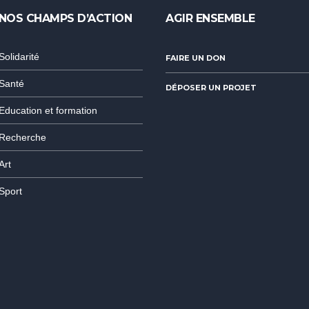
NOS CHAMPS D’ACTION
AGIR ENSEMBLE
Solidarité
FAIRE UN DON
Santé
DÉPOSER UN PROJET
Education et formation
Recherche
Art
Sport