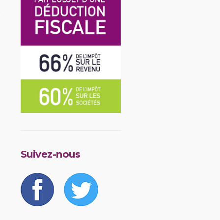
Suivez-nous