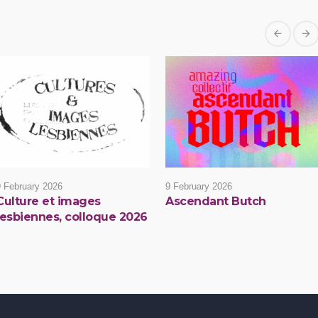
9 February 2026
9 February 2026
Culture et images
Ascendant Butch
lesbiennes, colloque 2026