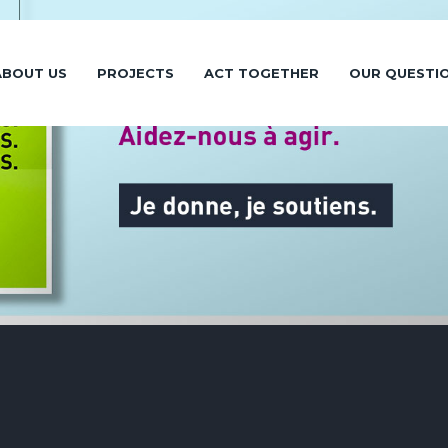
ABOUT US
PROJECTS
ACT TOGETHER
OUR QUESTI