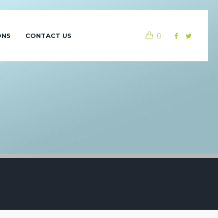
0
ONS
CONTACT US