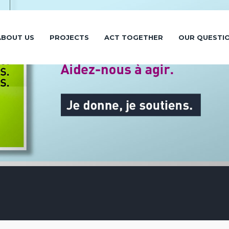
ABOUT US
PROJECTS
ACT TOGETHER
OUR QUESTI