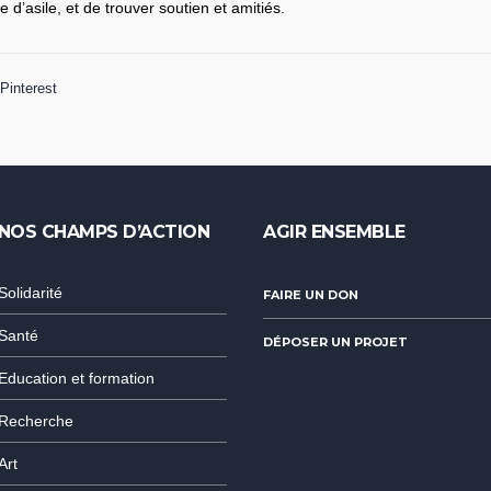
 d’asile, et de trouver soutien et amitiés.
Pinterest
NOS CHAMPS D’ACTION
AGIR ENSEMBLE
Solidarité
FAIRE UN DON
Santé
DÉPOSER UN PROJET
Education et formation
Recherche
Art