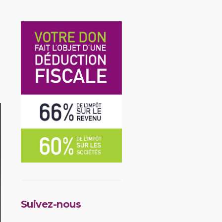
Suivez-nous