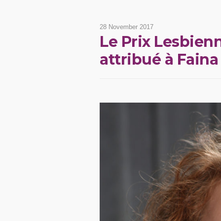
28 November 2017
Le Prix Lesbienn
attribué à Fai