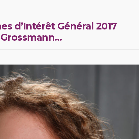
es d’Intérêt Général 2017
na Grossmann…