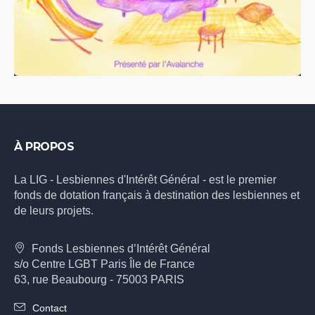
À PROPOS
La LIG - Lesbiennes d'Intérêt Général - est le premier
fonds de dotation français à destination des lesbiennes et
de leurs projets.
Fonds Lesbiennes d’Intérêt Général
s/o Centre LGBT Paris Île de France
63, rue Beaubourg - 75003 PARIS
Contact