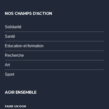
NOS CHAMPS D’ACTION
Solidarité
Santé
Education et formation
Recherche
Art
Sport
AGIR ENSEMBLE
FAIRE UN DON