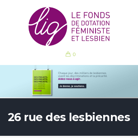
0
26 rue des lesbiennes