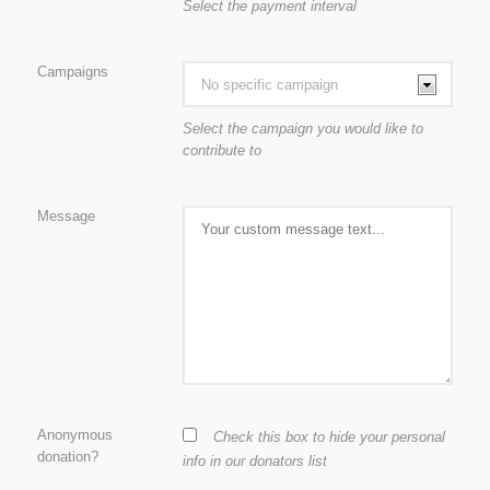
Select the payment interval
Campaigns
Select the campaign you would like to
contribute to
Message
Anonymous
Check this box to hide your personal
donation?
info in our donators list