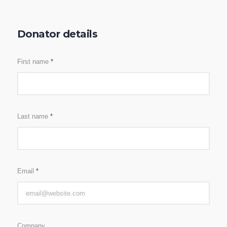
Donator details
First name
*
Last name
*
Email
*
Company