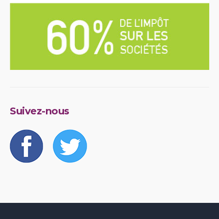
Suivez-nous