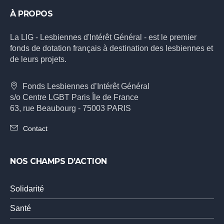
À PROPOS
La LIG - Lesbiennes d'Intérêt Général - est le premier
fonds de dotation français à destination des lesbiennes et
de leurs projets.
Fonds Lesbiennes d’Intérêt Général
s/o Centre LGBT Paris Île de France
63, rue Beaubourg - 75003 PARIS
Contact
NOS CHAMPS D’ACTION
Solidarité
Santé