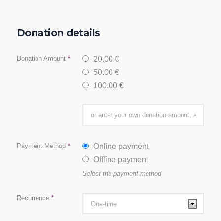
Donation details
Donation Amount
*
20.00 €
50.00 €
100.00 €
Payment Method
*
Online payment
Offline payment
Select the payment method
Recurrence
*