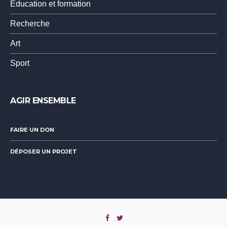
Education et formation
Recherche
Art
Sport
AGIR ENSEMBLE
FAIRE UN DON
DÉPOSER UN PROJET