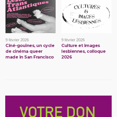
9 février 2026
9 février 2026
Ciné-gouines, un cycle
Culture et images
de cinéma queer
lesbiennes, colloque
made in San Francisco
2026