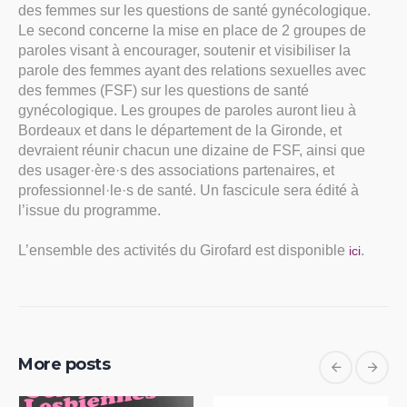
des femmes sur les questions de santé gynécologique.
Le second concerne la mise en place de 2 groupes de
paroles visant à encourager, soutenir et visibiliser la
parole des femmes ayant des relations sexuelles avec
des femmes (FSF) sur les questions de santé
gynécologique. Les groupes de paroles auront lieu à
Bordeaux et dans le département de la Gironde, et
devraient réunir chacun une dizaine de FSF, ainsi que
des usager·ère·s des associations partenaires, et
professionnel·le·s de santé. Un fascicule sera édité à
l’issue du programme.
L’ensemble des activités du Girofard est disponible
.
ici
More posts