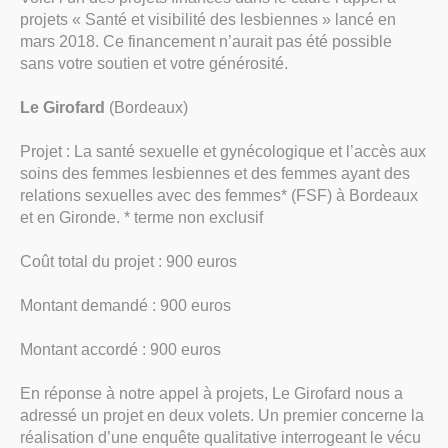
projets « Santé et visibilité des lesbiennes » lancé en
mars 2018. Ce financement n’aurait pas été possible
sans votre soutien et votre générosité.
Le Girofard
(Bordeaux)
Projet : La santé sexuelle et gynécologique et l’accès aux
soins des femmes lesbiennes et des femmes ayant des
relations sexuelles avec des femmes* (FSF) à Bordeaux
et en Gironde. * terme non exclusif
Coût total du projet : 900 euros
Montant demandé : 900 euros
Montant accordé : 900 euros
En réponse à notre appel à projets, Le Girofard nous a
adressé un projet en deux volets. Un premier concerne la
réalisation d’une enquête qualitative interrogeant le vécu