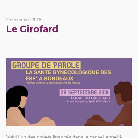
2 décembre 2018
Le Girofard
Voici l’un des projets financés dans le cadre l’appel à