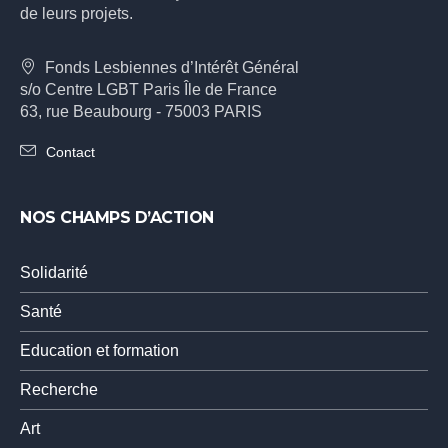
de leurs projets.
Fonds Lesbiennes d’Intérêt Général
s/o Centre LGBT Paris Île de France
63, rue Beaubourg - 75003 PARIS
Contact
NOS CHAMPS D’ACTION
Solidarité
Santé
Education et formation
Recherche
Art