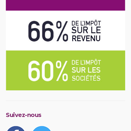
Suivez-nous