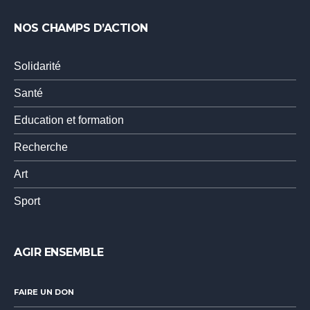
NOS CHAMPS D’ACTION
Solidarité
Santé
Education et formation
Recherche
Art
Sport
AGIR ENSEMBLE
FAIRE UN DON