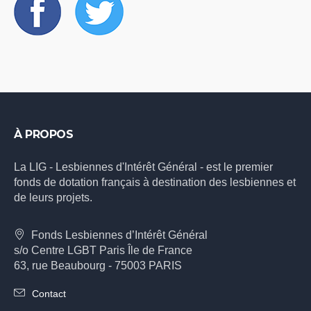
À PROPOS
La LIG - Lesbiennes d'Intérêt Général - est le premier
fonds de dotation français à destination des lesbiennes et
de leurs projets.
Fonds Lesbiennes d’Intérêt Général
s/o Centre LGBT Paris Île de France
63, rue Beaubourg - 75003 PARIS
Contact