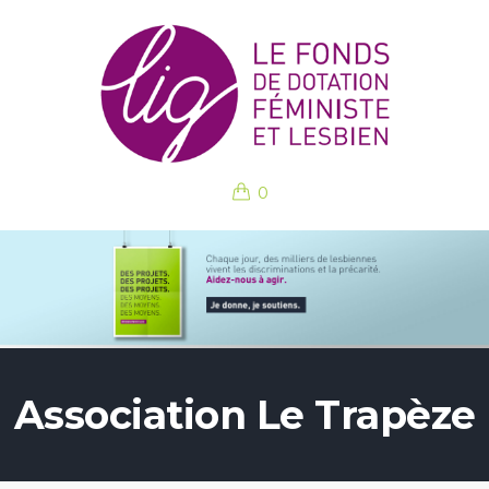
0
Association Le Trapèze