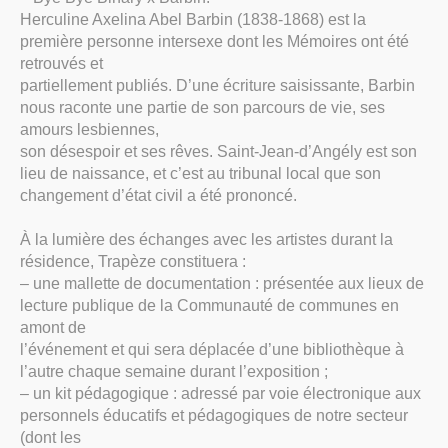
Herculine Axelina Abel Barbin (1838-1868) est la
première personne intersexe dont les Mémoires ont été
retrouvés et
partiellement publiés. D’une écriture saisissante, Barbin
nous raconte une partie de son parcours de vie, ses
amours lesbiennes,
son désespoir et ses rêves. Saint-Jean-d’Angély est son
lieu de naissance, et c’est au tribunal local que son
changement d’état civil a été prononcé.
À la lumière des échanges avec les artistes durant la
résidence, Trapèze constituera :
– une mallette de documentation : présentée aux lieux de
lecture publique de la Communauté de communes en
amont de
l’événement et qui sera déplacée d’une bibliothèque à
l’autre chaque semaine durant l’exposition ;
– un kit pédagogique : adressé par voie électronique aux
personnels éducatifs et pédagogiques de notre secteur
(dont les