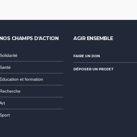
NOS CHAMPS D’ACTION
AGIR ENSEMBLE
Solidarité
FAIRE UN DON
Santé
DÉPOSER UN PROJET
Education et formation
Recherche
Art
Sport