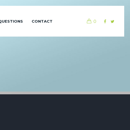
0
QUESTIONS
CONTACT