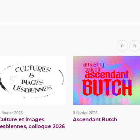
 février 2026
9 février 2026
Culture et images
Ascendant Butch
lesbiennes, colloque 2026