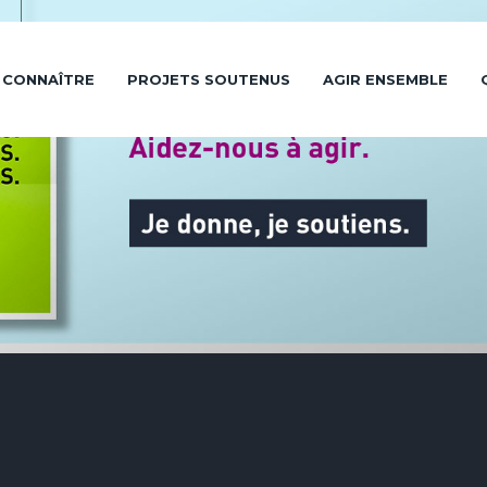
 CONNAÎTRE
PROJETS SOUTENUS
AGIR ENSEMBLE