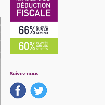
Suivez-nous