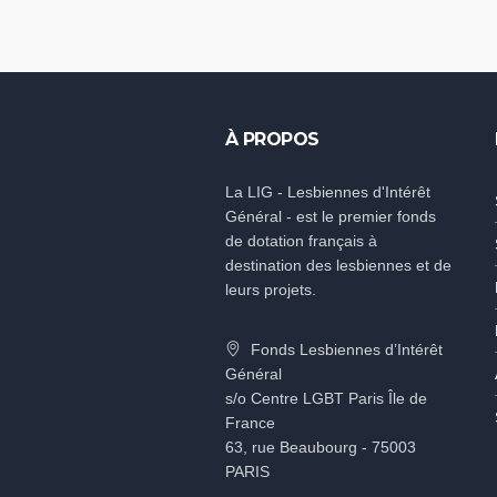
À PROPOS
La LIG - Lesbiennes d'Intérêt
Général - est le premier fonds
de dotation français à
destination des lesbiennes et de
leurs projets.
Fonds Lesbiennes d’Intérêt
Général
s/o Centre LGBT Paris Île de
France
63, rue Beaubourg - 75003
PARIS