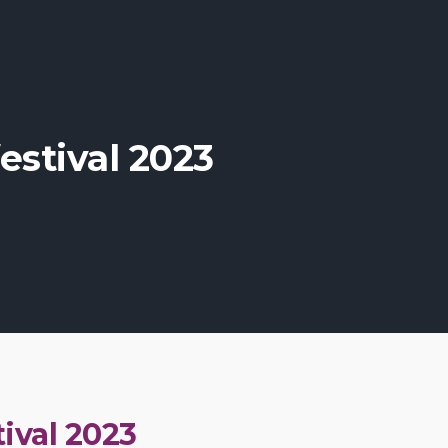
estival 2023
ival 2023