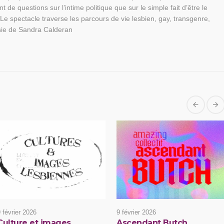
de questions sur l’intime politique que sur le simple fait d’être le
Le spectacle traverse les parcours de vie lesbien, gay, transgenre,
ésie de Sandra Calderan
 février 2026
9 février 2026
Culture et images
Ascendant Butch