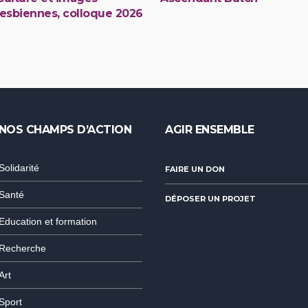
lesbiennes, colloque 2026
NOS CHAMPS D’ACTION
AGIR ENSEMBLE
Solidarité
FAIRE UN DON
Santé
DÉPOSER UN PROJET
Education et formation
Recherche
Art
Sport