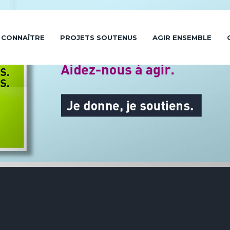
 CONNAÎTRE
PROJETS SOUTENUS
AGIR ENSEMBLE