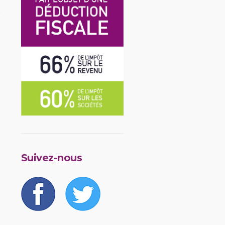
Suivez-nous