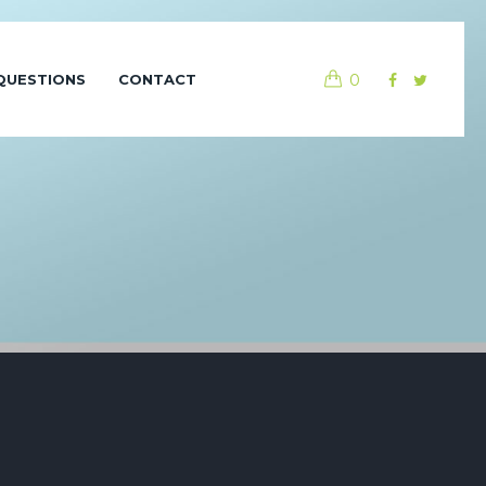
0
QUESTIONS
CONTACT