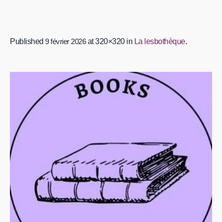
Published
9 février 2026
at 320×320 in
La lesbothèque
.