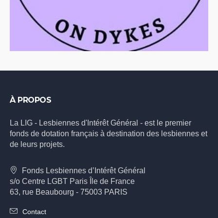
À PROPOS
La LIG - Lesbiennes d'Intérêt Général - est le premier
fonds de dotation français à destination des lesbiennes et
de leurs projets.
Fonds Lesbiennes d’Intérêt Général
s/o Centre LGBT Paris Île de France
63, rue Beaubourg - 75003 PARIS
Contact