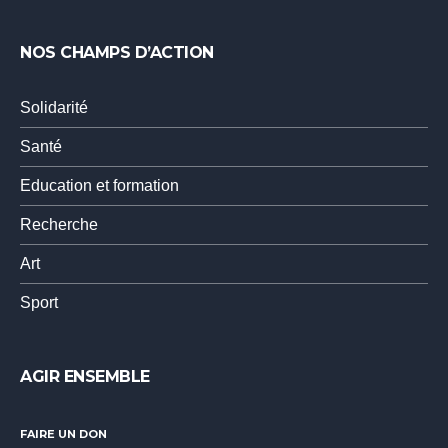
NOS CHAMPS D’ACTION
Solidarité
Santé
Education et formation
Recherche
Art
Sport
AGIR ENSEMBLE
FAIRE UN DON