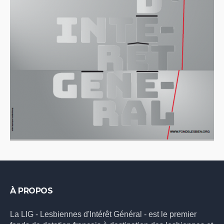
À PROPOS
La LIG - Lesbiennes d'Intérêt Général - est le premier