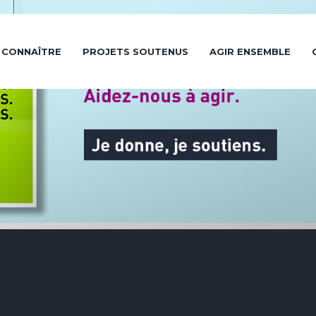
 CONNAÎTRE
PROJETS SOUTENUS
AGIR ENSEMBLE