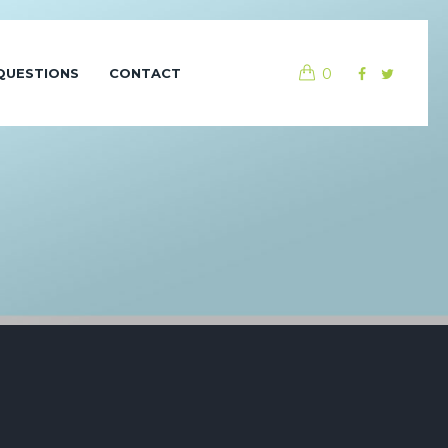
0
QUESTIONS
CONTACT