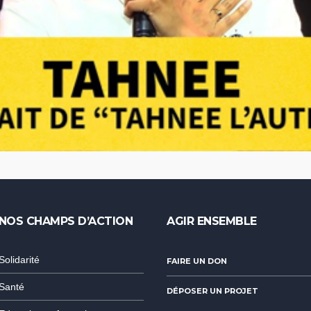
NOS CHAMPS D’ACTION
AGIR ENSEMBLE
Solidarité
FAIRE UN DON
Santé
DÉPOSER UN PROJET