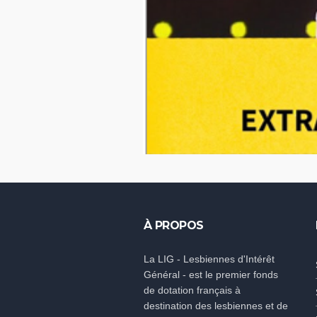
À PROPOS
La LIG - Lesbiennes d'Intérêt
Général - est le premier fonds
de dotation français à
destination des lesbiennes et de