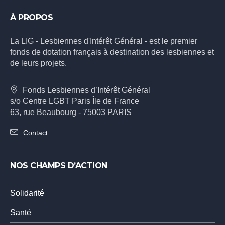
À PROPOS
La LIG - Lesbiennes d'Intérêt Général - est le premier
fonds de dotation français à destination des lesbiennes et
de leurs projets.
Fonds Lesbiennes d’Intérêt Général
s/o Centre LGBT Paris Île de France
63, rue Beaubourg - 75003 PARIS
Contact
NOS CHAMPS D’ACTION
Solidarité
Santé