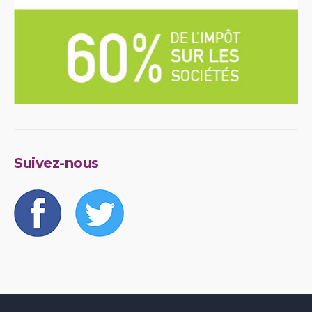
Suivez-nous