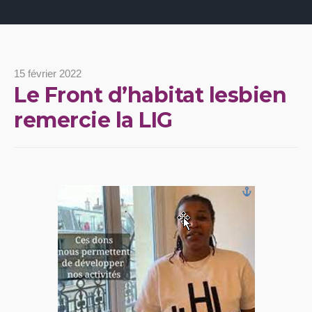
15 février 2022
Le Front d’habitat lesbien
remercie la LIG