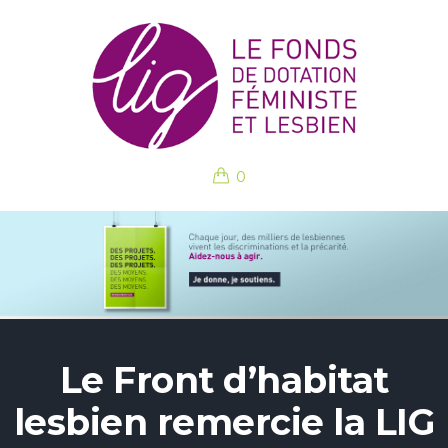
0
Le Front d’habitat
lesbien remercie la LIG