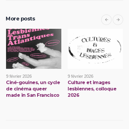
More posts
9 février 2026
9 février 2026
Ciné-gouines, un cycle
Culture et images
de cinéma queer
lesbiennes, colloque
made in San Francisco
2026