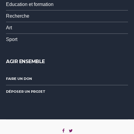
Education et formation
Recherche
Art
Sport
AGIR ENSEMBLE
FAIRE UN DON
DÉPOSER UN PROJET