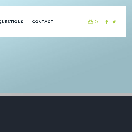
0
QUESTIONS
CONTACT