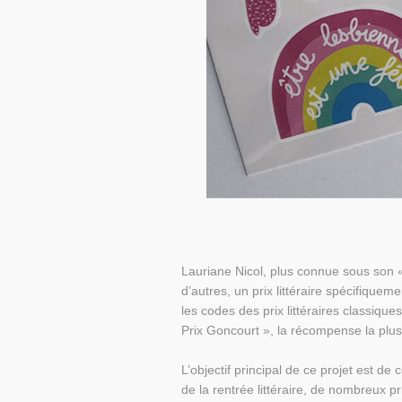
Lauriane Nicol, plus connue sous son «
d’autres, un prix littéraire spécifique
les codes des prix littéraires classiques
Prix Goncourt », la récompense la plus
L’objectif principal de ce projet est de
de la rentrée littéraire, de nombreux pr