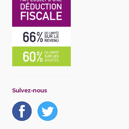
Suivez-nous