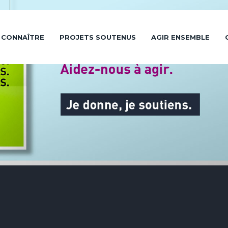
 CONNAÎTRE
PROJETS SOUTENUS
AGIR ENSEMBLE