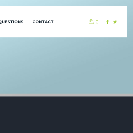
0
QUESTIONS
CONTACT