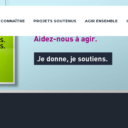
 CONNAÎTRE
PROJETS SOUTENUS
AGIR ENSEMBLE