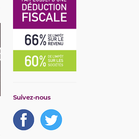
Suivez-nous