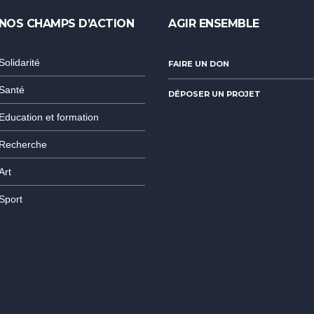
NOS CHAMPS D’ACTION
AGIR ENSEMBLE
Solidarité
FAIRE UN DON
Santé
DÉPOSER UN PROJET
Education et formation
Recherche
Art
Sport