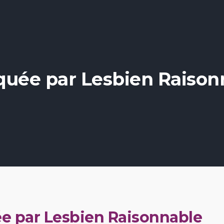
quée par Lesbien Raison
e par Lesbien Raisonnable