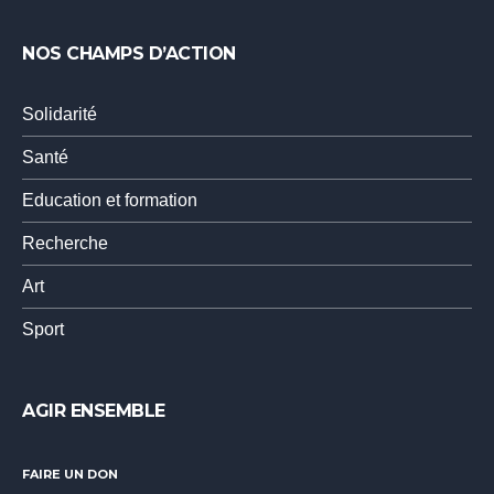
NOS CHAMPS D’ACTION
Solidarité
Santé
Education et formation
Recherche
Art
Sport
AGIR ENSEMBLE
FAIRE UN DON