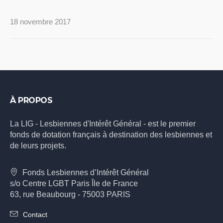
18 novembre 2017
À PROPOS
La LIG - Lesbiennes d'Intérêt Général - est le premier
fonds de dotation français à destination des lesbiennes et
de leurs projets.
Fonds Lesbiennes d’Intérêt Général
s/o Centre LGBT Paris Île de France
63, rue Beaubourg - 75003 PARIS
Contact