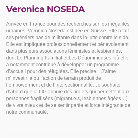
Veronica NOSEDA
Arrivée en France pour des recherches sur les inégalités
urbaines, Veronica Noseda est née en Suisse. Elle a fait
ses premiers pas de militante dans la lutte contre le sida.
Elle est impliquée professionnellement et bénévolement
dans plusieurs associations féministes et lesbiennes,
dont Le Planning Familial et Les Dégommeuses, où elle
a notamment contribué à développer un programme
d’accueil pour des réfugiées. Elle précise : “J’aime
m’investir là où l’action de terrain produit de
l’empowerment et de l’intersectionnalité. Je souhaite
d’abord que la LIG appuie des projets qui permettent aux
personnes fragilisées (migrant.e.s, lesbiennes âgées…)
de vivre mieux et de se sentir partie et force intégrante de
notre communauté.