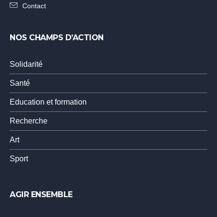
Contact
NOS CHAMPS D’ACTION
Solidarité
Santé
Education et formation
Recherche
Art
Sport
AGIR ENSEMBLE