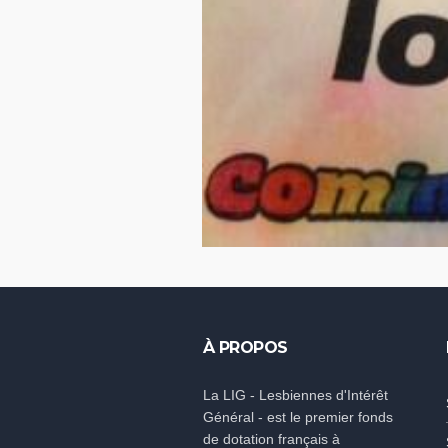
À PROPOS
La LIG - Lesbiennes d'Intérêt
Général - est le premier fonds
de dotation français à