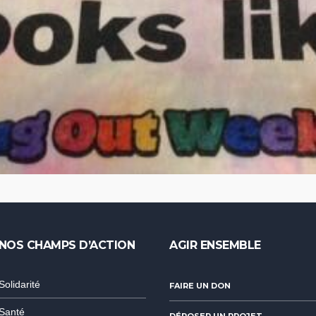
NOS CHAMPS D’ACTION
AGIR ENSEMBLE
Solidarité
FAIRE UN DON
Santé