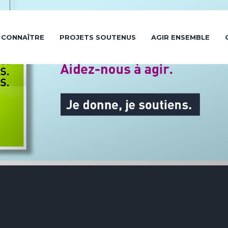
 CONNAÎTRE
PROJETS SOUTENUS
AGIR ENSEMBLE