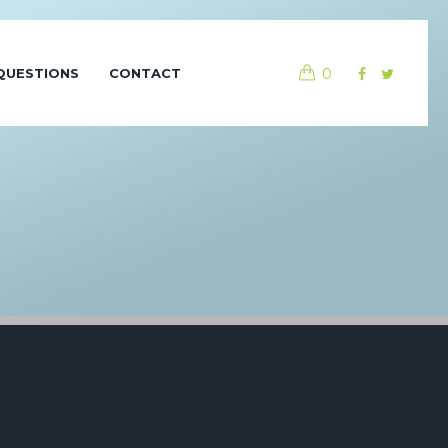
0
QUESTIONS
CONTACT