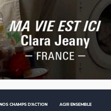
NOS CHAMPS D’ACTION
AGIR ENSEMBLE