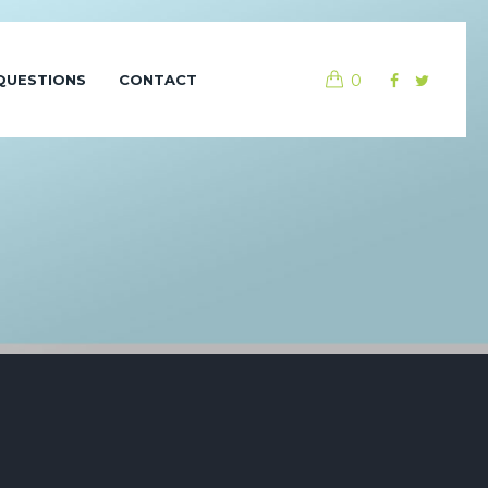
0
QUESTIONS
CONTACT