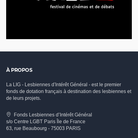
À PROPOS
La LIG - Lesbiennes d'Intérêt Général - est le premier
fonds de dotation français à destination des lesbiennes et
de leurs projets.
Fonds Lesbiennes d’Intérêt Général
s/o Centre LGBT Paris Île de France
63, rue Beaubourg - 75003 PARIS