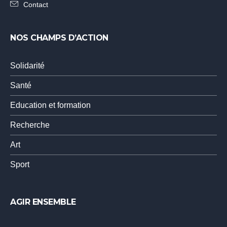
Contact
NOS CHAMPS D’ACTION
Solidarité
Santé
Education et formation
Recherche
Art
Sport
AGIR ENSEMBLE