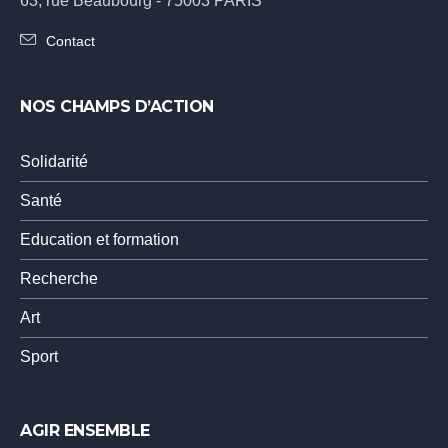
63, rue Beaubourg - 75003 PARIS
Contact
NOS CHAMPS D’ACTION
Solidarité
Santé
Education et formation
Recherche
Art
Sport
AGIR ENSEMBLE